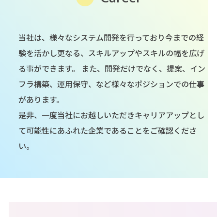
当社は、様々なシステム開発を行っており今までの経
験を活かし更なる、スキルアップやスキルの幅を広げ
る事ができます。 また、開発だけでなく、提案、イン
フラ構築、運用保守、など様々なポジションでの仕事
があります。
是非、一度当社にお越しいただきキャリアアップとし
て可能性にあふれた企業であることをご確認くださ
い。