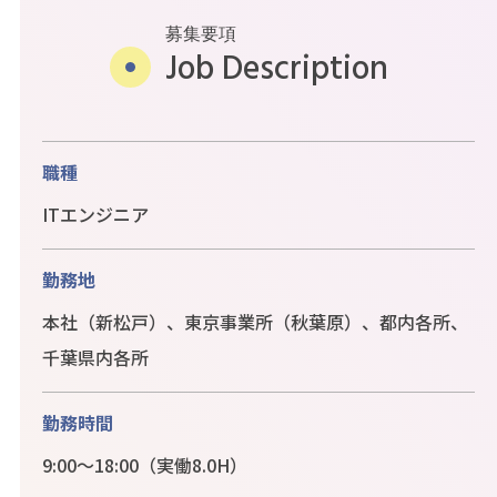
募集要項
Job Description
職種
ITエンジニア
勤務地
本社（新松戸）、東京事業所（秋葉原）、都内各所、
千葉県内各所
勤務時間
9:00～18:00（実働8.0H）