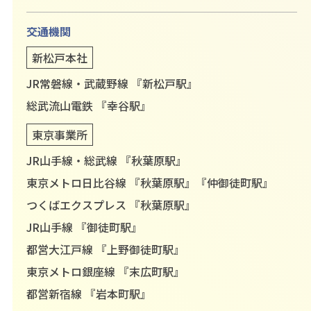
交通機関
新松戸本社
JR常磐線・武蔵野線 『新松戸駅』
総武流山電鉄 『幸谷駅』
東京事業所
JR山手線・総武線 『秋葉原駅』
東京メトロ日比谷線 『秋葉原駅』『仲御徒町駅』
つくばエクスプレス 『秋葉原駅』
JR山手線 『御徒町駅』
都営大江戸線 『上野御徒町駅』
東京メトロ銀座線 『末広町駅』
都営新宿線 『岩本町駅』