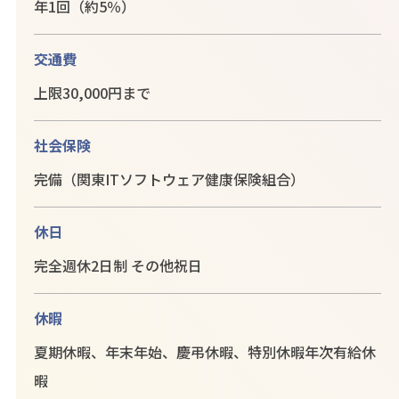
年1回（約5％）
交通費
上限30,000円まで
社会保険
完備（関東ITソフトウェア健康保険組合）
休日
完全週休2日制 その他祝日
休暇
夏期休暇、年末年始、慶弔休暇、特別休暇年次有給休
暇