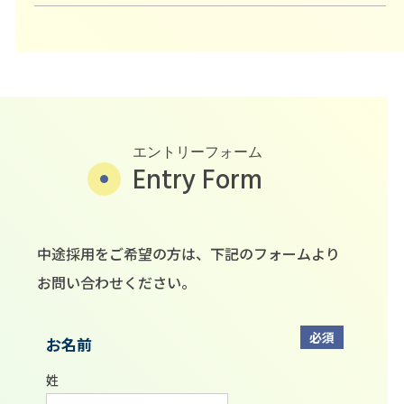
エントリーフォーム
Entry Form
中途採用をご希望の方は、下記のフォームより
お問い合わせください。
必須
お名前
姓