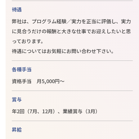
待遇
弊社は、プログラム経験／実力を正当に評価し、実力
に見合うだけの報酬と大きな仕事でお迎えしたいと思
っております。
待遇についてはお気軽にお問い合わせ下さい。
各種手当
資格手当 月5,000円～
賞与
年2回（7月、12月）、業績賞与（3月）
昇給