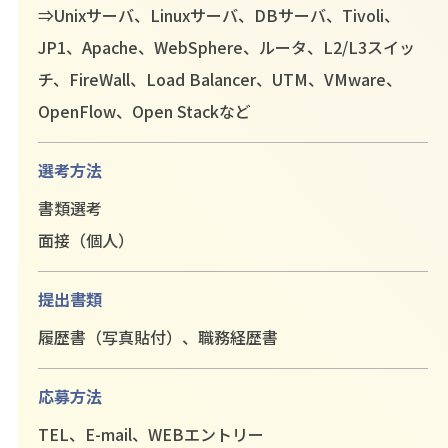
⇒Unixサーバ、Linuxサーバ、DBサーバ、Tivoli、
JP1、Apache、WebSphere、ルータ、L2/L3スイッ
チ、FireWall、
Load Balancer、UTM、VMware、
OpenFlow、Open Stackなど
選考方法
書類選考
面接（個人）
提出書類
履歴書（写真貼付）、職務経歴書
応募方法
TEL、E-mail、WEBエントリー