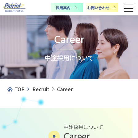
採用案内
お問い合わせ
Career
中途採用について
TOP
Recruit
Career
中途採用について
Career