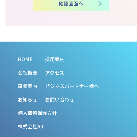
HOME
採用案内
会社概要
アクセス
事業案内
ビジネスパートナー様へ
お知らせ
お問い合わせ
個人情報保護方針
株式会社A.I