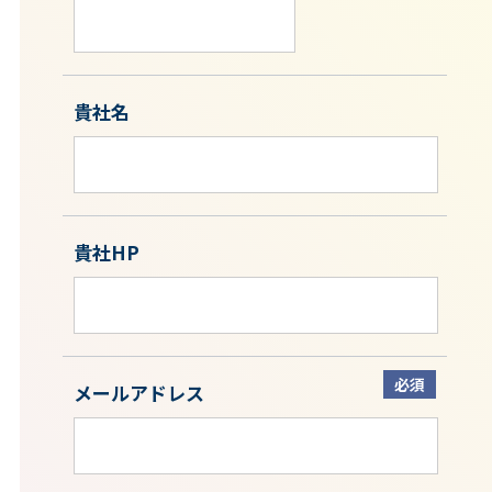
貴社名
貴社HP
必須
メールアドレス