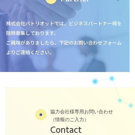
株式会社パトリオットでは、ビジネスパートナー様を
随時募集しております。
ご興味がありましたら、下記のお問い合わせフォーム
よりご連絡ください。
協力会社様専用お問い合わせ
（情報のご入力）
Contact