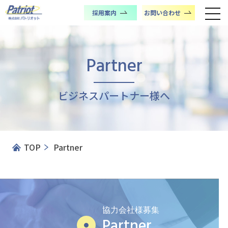
採用案内
お問い合わせ
Partner
ビジネスパートナー様へ
TOP
Partner
協力会社様募集
Partner