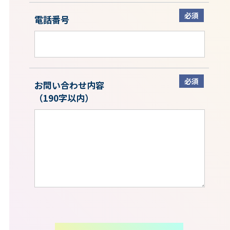
必須
電話番号
必須
お問い合わせ内容
（190字以内）