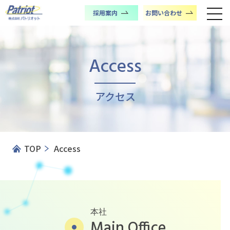
採用案内
お問い合わせ
Access
アクセス
TOP
Access
本社
Main Office