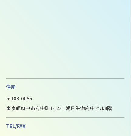
住所
〒183-0055
東京都府中市府中町1-14-1 朝日生命府中ビル4階
TEL/FAX