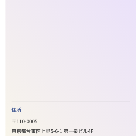
住所
〒110-0005
東京都台東区上野5-6-1 第一泉ビル4F