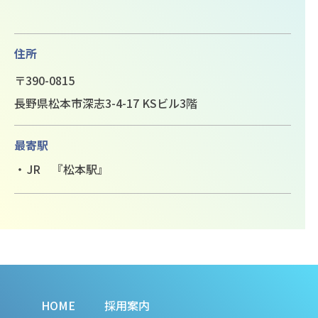
住所
〒390-0815
長野県松本市深志3-4-17 KSビル3階
最寄駅
JR 『松本駅』
HOME
採用案内