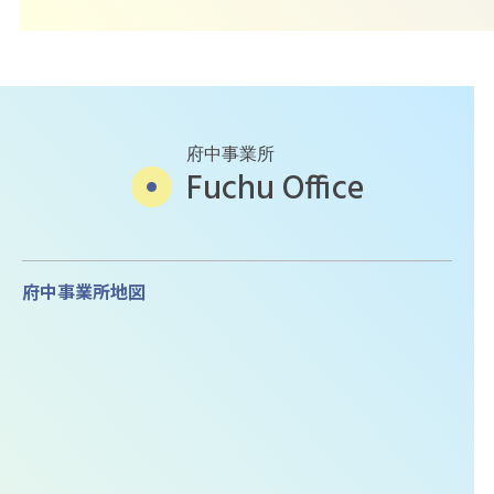
府中事業所
Fuchu Office
府中事業所地図