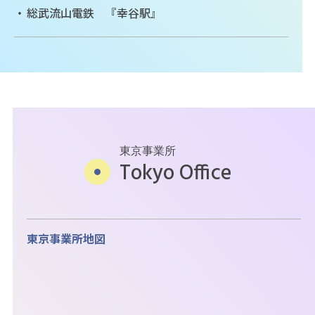
総武流山電鉄 『幸谷駅』
東京事業所
Tokyo Office
東京事業所地図