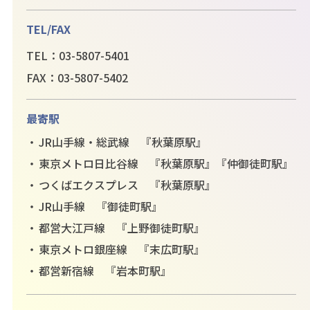
TEL/FAX
TEL：03-5807-5401
FAX：03-5807-5402
最寄駅
JR山手線・総武線 『秋葉原駅』
東京メトロ日比谷線 『秋葉原駅』『仲御徒町駅』
つくばエクスプレス 『秋葉原駅』
JR山手線 『御徒町駅』
都営大江戸線 『上野御徒町駅』
東京メトロ銀座線 『末広町駅』
都営新宿線 『岩本町駅』