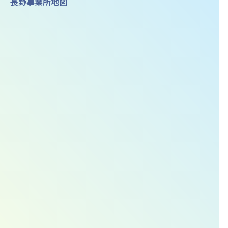
長野事業所地図