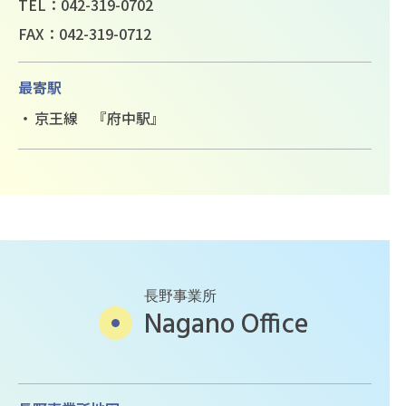
TEL：042-319-0702
FAX：042-319-0712
最寄駅
京王線 『府中駅』
長野事業所
Nagano Office