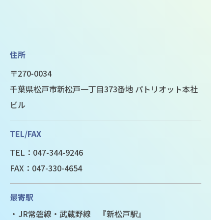
住所
〒270-0034
千葉県松戸市新松戸一丁目373番地 パトリオット本社
ビル
TEL/FAX
TEL：047-344-9246
FAX：047-330-4654
最寄駅
JR常磐線・武蔵野線 『新松戸駅』