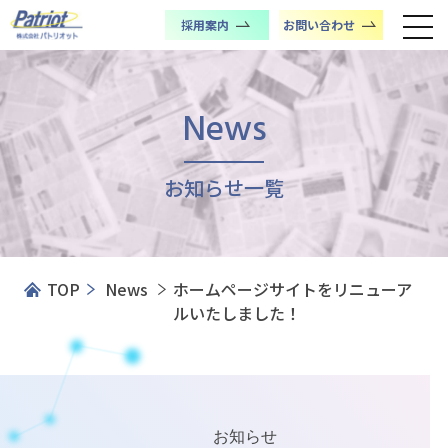
採用案内
お問い合わせ
News
お知らせ一覧
TOP
News
ホームページサイトをリニューア
ルいたしました！
お知らせ