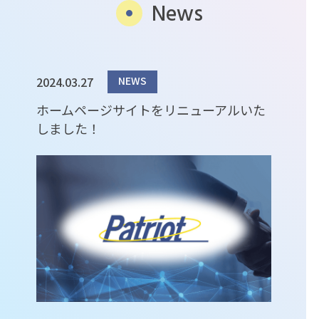
News
2024.03.27
NEWS
ホームページサイトをリニューアルいた
しました！