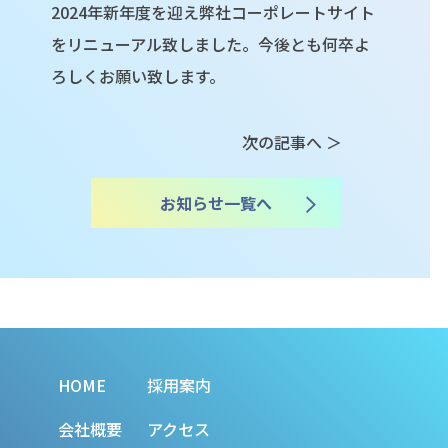
2024年新年度を迎え弊社コーポレートサイト
をリニューアル致しました。今後とも何卒よ
ろしくお願い致します。
次の記事へ
＞
お知らせ一覧へ
HOME
採用案内
会社概要
アクセス